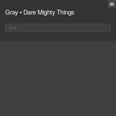
Gray • Dare Mighty Things