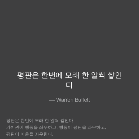
평판은 한번에 모래 한 알씩 쌓인
다
— Warren Buffett
평판은 한번에 모래 한 알씩 쌓인다
가치관이 행동을 좌우하고, 행동이 평판을 좌우하고,
평판이 이윤을 좌우한다.