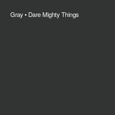
Gray • Dare Mighty Things