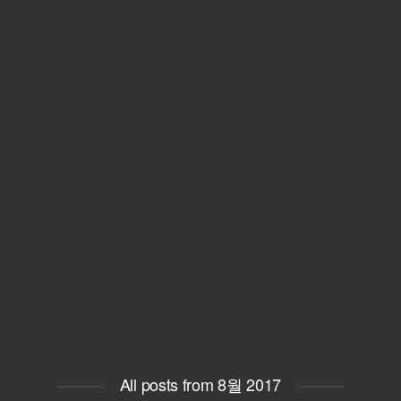
All posts from 8월 2017