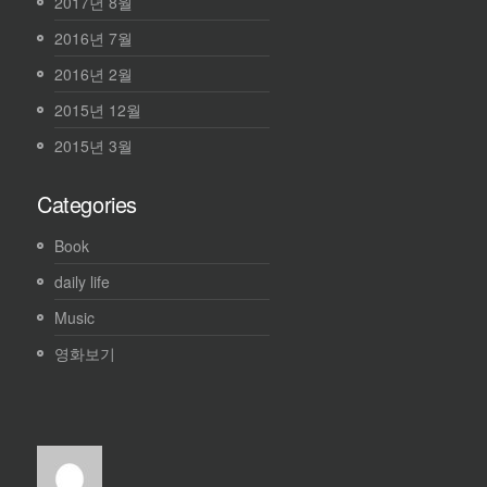
2017년 8월
2016년 7월
2016년 2월
2015년 12월
2015년 3월
Categories
Book
daily life
Music
영화보기