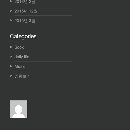
2016년 2월
2015년 12월
2015년 3월
Categories
Book
daily life
Music
영화보기