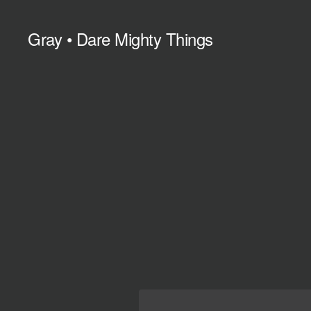
Gray • Dare Mighty Things